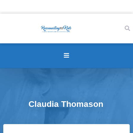
Claudia Thomason